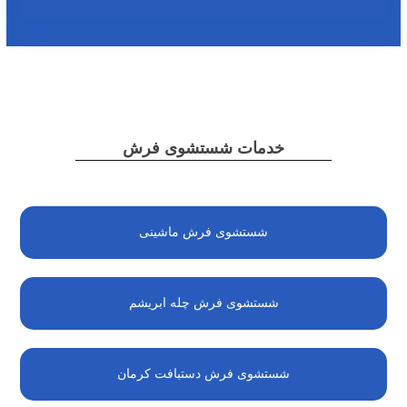
خدمات شستشوی فرش
شستشوی فرش ماشینی
شستشوی فرش چله ابریشم
شستشوی فرش دستبافت کرمان