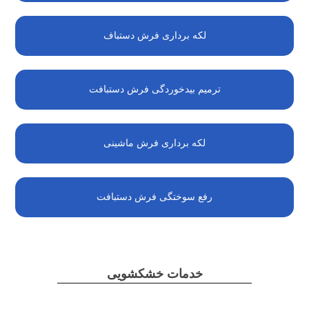
لکه برداری فرش دستباف
ترمیم بیدخوردگی فرش دستبافت
لکه برداری فرش ماشینی
رفع سوختگی فرش دستبافت
خدمات خشکشویی