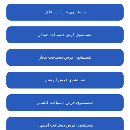
شستشوی فرش دستباف
شستشوی فرش دستبافت همدان
شستشوی فرش دستبافت بیجار
شستشوی فرش ابریشم
شستشوی فرش دستبافت کاشمر
شستشوی فرش دستبافت اصفهان