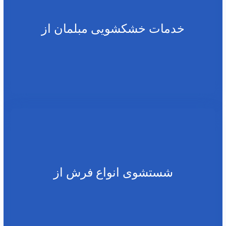
خدمات خشکشویی مبلمان از
شستشوی انواع فرش از