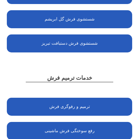
شستشوی فرش گل ابریشم
شستشوی فرش دستبافت تبریز
خدمات ترمیم فرش
ترمیم و رفوگری فرش
رفع سوختگی فرش ماشینی