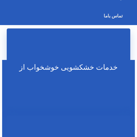
تماس باما
خدمات خشکشویی خوشخواب از