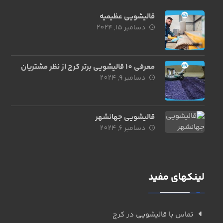
قالیشویی عظیمیه
دسامبر 15, 2024
معرفی 10 قالیشویی برتر کرج از نظر مشتریان
دسامبر 9, 2024
قالیشویی جهانشهر
دسامبر 6, 2024
لینکهای مفید
تماس با قالیشویی در کرج