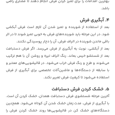
بهترین اقدامات را برای تمیز کردن فرش انجام دهند تا مشتری راضی
باشد.
4. آبگیری فرش
بعد از استفاده از شوینده و تمیز شدن آن لازم است فرش آبکشی
شود. در این مرحله باید شوینده‌های فرش به خوبی تمیز شوند تا در اثر
باقی ماندن شوینده در الیاف فرش، آن را دچار پوسیدگی نکنند.
بعد از آبکشی، نوبت به آبگیری از فرش می‌رسد. اگر فرش دستبافت
بعد از شستشو خیس بماند، رنگ الیاف تیره و روشن آن با هم ترکیب
می‌شوند و طرح و رنگ فرش خراب می‌شود. در قالیشویی‌های معتبر و
با سابقه از دستگاه‌ها و ماشین‌آلات تخصصی برای آبگیری از فرش
استفاده می‌شود تا کیفیت فرش تغییر نکند.
5. خشک کردن فرش دستبافت
آخرین مرحله شستشوی فرش دستبافت همدان، خشک کردن آن است.
با آبگیری از فرش، مدت زمان خشک شدن آن کوتاه می‌شود. همچنین
دستگاه‌های خشک کن در قالیشویی‌ها روند خشک کردن فرش را