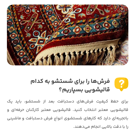
فرش‌ها را برای شستشو به کدام
قالیشویی بسپاریم؟
برای حفظ کیفیت فرش‌های دستبافت بعد از شستشو، باید یک
قالیشویی معتبر انتخاب کنید. قالیشویی معتبر کارکنان حرفه‌ای و
باتجربه‌ای دارد که کارهای شستشوی انواع فرش دستبافت و ماشینی
را با دقت بالایی انجام می‌دهند.