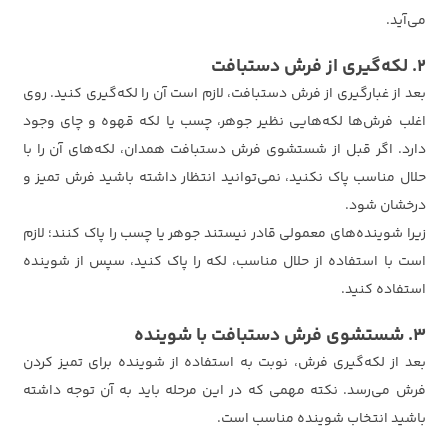
می‌آید.
2. لکه‌گیری از فرش دستبافت
بعد از غبارگیری از فرش دستبافت، لازم است آن را لکه‌گیری کنید. روی
اغلب فرش‌ها لکه‌هایی نظیر جوهر، چسب یا لکه قهوه و چای وجود
دارد. اگر قبل از شستشوی فرش دستبافت همدان، لکه‌های آن را با
حلال مناسب پاک نکنید، نمی‌توانید انتظار داشته باشید فرش تمیز و
درخشان شود.
زیرا شوینده‌های معمولی قادر نیستند جوهر یا چسب را پاک کنند؛ لازم
است با استفاده از حلال مناسب، لکه را پاک کنید، سپس از شوینده
استفاده کنید.
3. شستشوی فرش دستبافت با شوینده
بعد از لکه‌گیری فرش، نوبت به استفاده از شوینده برای تمیز کردن
فرش می‌رسد. نکته مهمی که در این مرحله باید به آن توجه داشته
باشید انتخاب شوینده مناسب است.