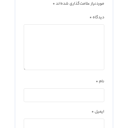
موردنیاز علامت‌گذاری شده‌اند
*
دیدگاه
*
نام
*
ایمیل
*