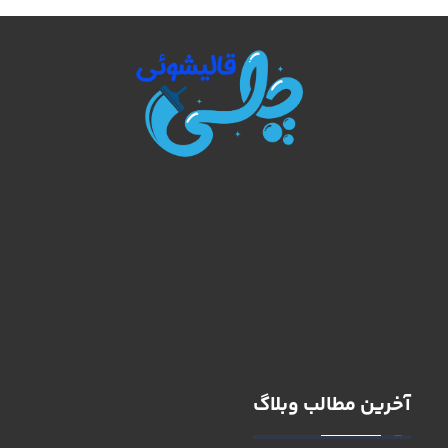
آخرین مطالب وبلاگ