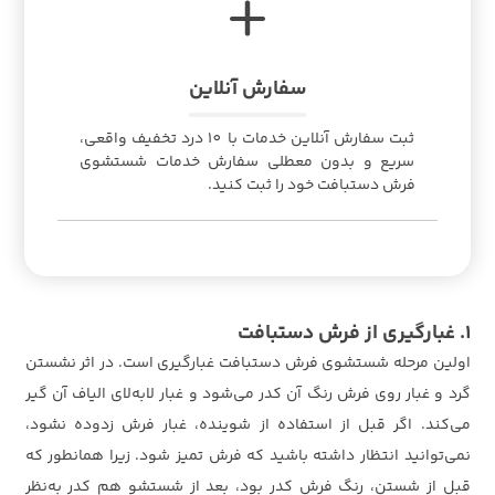
سفارش آنلاین
ثبت سفارش آنلاین خدمات با 10 درد تخفیف واقعی،
سریع و بدون معطلی سفارش خدمات شستشوی
فرش دستبافت خود را ثبت کنید.
1. غبارگیری از فرش دستبافت
اولین مرحله شستشوی فرش دستبافت غبارگیری است. در اثر نشستن
گرد و غبار روی فرش رنگ آن کدر می‌شود و غبار لابه‌لای الیاف آن گیر
می‌کند. اگر قبل از استفاده از شوینده، غبار فرش زدوده نشود،
نمی‌توانید انتظار داشته باشید که فرش تمیز شود. زیرا همانطور که
قبل از شستن، رنگ فرش کدر بود، بعد از شستشو هم کدر به‌نظر