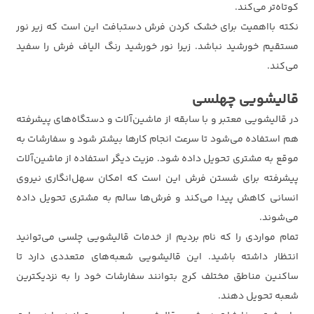
کوتاه‌تر می‌کند.
نکته بااهمیت برای خشک کردن فرش دستبافت این است که زیر نور
مستقیم خورشید نباشد. زیرا نور خورشید رنگ الیاف فرش را سفید
می‌کند.
قالیشویی چهلسی
در قالیشویی معتبر و با سابقه از ماشین‌آلات و دستگاه‌های پیشرفته
هم استفاده می‌شود تا سرعت انجام کارها بیشتر شود و سفارشات به
موقع به مشتری تحویل داده شود. مزیت دیگر استفاده از ماشین‌آلات
پیشرفته برای شستن فرش این است که امکان سهل‌انگاری نیروی
انسانی کاهش پیدا می‌کند و فرش‌ها سالم به مشتری تحویل داده
می‌شوند.
تمام مواردی را که نام بردیم از خدمات قالیشویی چلسی می‌توانید
انتظار داشته باشید. این قالیشویی شعبه‌های متعددی دارد تا
ساکنین مناطق مختلف کرج بتوانند سفارشات خود را به نزدیکترین
شعبه تحویل دهند.