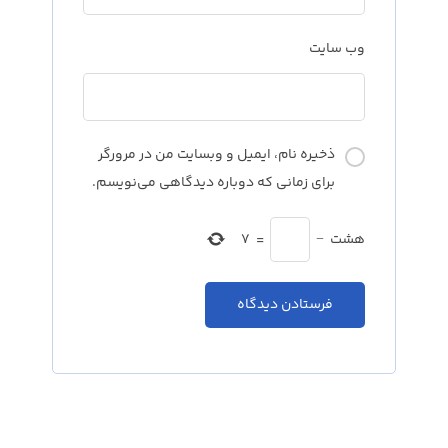
وب‌ سایت
ذخیره نام، ایمیل و وبسایت من در مرورگر
برای زمانی که دوباره دیدگاهی می‌نویسم.
هشت
−
=
7