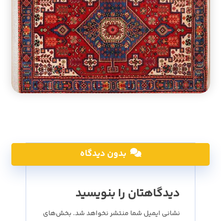
بدون دیدگاه
دیدگاهتان را بنویسید
نشانی ایمیل شما منتشر نخواهد شد.
بخش‌های