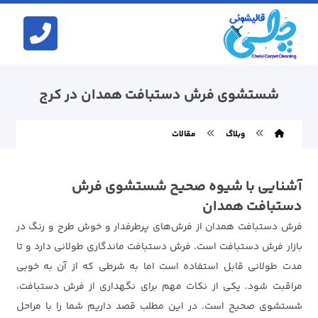
شستشوی فرش دستبافت همدان در کرج
وبلاگ
مقالات
آشنایی با شیوه صحیح شستشوی فرش
دستبافت همدان
فرش دستبافت همدان از فرش‌های پرطرفدار و خوش طرح و رنگ در
بازار فرش دستبافت است. فرش دستبافت ماندگاری طولانی دارد و تا
مدت طولانی قابل استفاده است اما به شرطی که از آن به خوبی
مراقبت شود. یکی از نکات مهم برای نگهداری از فرش دستبافت،
شستشوی صحیح است. در این مطلب قصد داریم شما را با مراحل