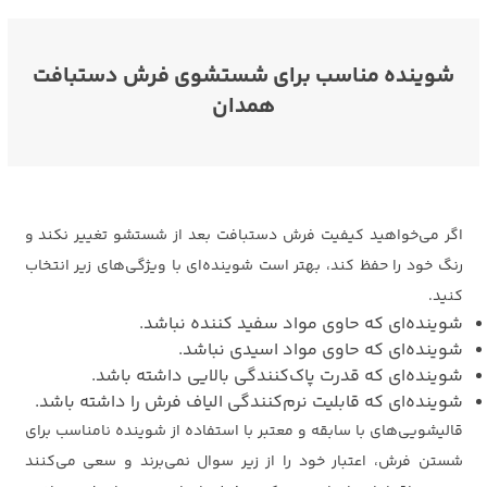
شوینده مناسب برای شستشوی فرش دستبافت
همدان
اگر می‌خواهید کیفیت فرش دستبافت بعد از شستشو تغییر نکند و
رنگ خود را حفظ کند، بهتر است شوینده‌ای با ویژگی‌های زیر انتخاب
کنید.
شوینده‌ای که حاوی مواد سفید کننده نباشد.
شوینده‌ای که حاوی مواد اسیدی نباشد.
شوینده‌ای که قدرت پاک‌کنندگی بالایی داشته باشد.
شوینده‌ای که قابلیت نرم‌کنندگی الیاف فرش را داشته باشد.
قالیشویی‌های با سابقه و معتبر با استفاده از شوینده نامناسب برای
شستن فرش، اعتبار خود را از زیر سوال نمی‌برند و سعی می‌کنند