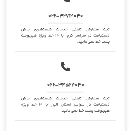
۰۲۶-۳۲۷۱۴۰۳۰
ثبت سفارش تلفنی خدمات شستشوی فرش
دستبافت در سراسر کرج، با 10 خط ویژه هیچوقت
پشت خط نمی‌مانید.
۰۲۶-۳۴۵۲۴۰۳۰
ثبت سفارش تلفنی خدمات شستشوی فرش
دستبافت در سراسر استان البرز، با 10 خط ویژه
هیچوقت پشت خط نمی‌مانید.