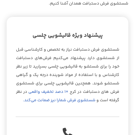
شستشوی فرش دستبافت همدان آشنا کنیم.
پیشنهاد ویژه قالیشویی چلسی
شستشوی فرش دستبافت نیاز به تخصص و کارشناسی قبل
از شستشوی دارد پیشنهاد می‌کنیم فرش‌های دستبافت
خود را برای شستشو به قالیشویی چلسی بسپارید تا زیر نظر
کارشناس و با استفاده از مواد شوینده درجه یک و گیاهی
شستشو شوند. همچنین قالیشویی چلسی برای شستشوی
فرش های دستبافت در کرج
10 دصد تخفیف واقعی
در نظر
گرفته است و
شستشوی فرش شمارا نیز ضمانت می‌کند.