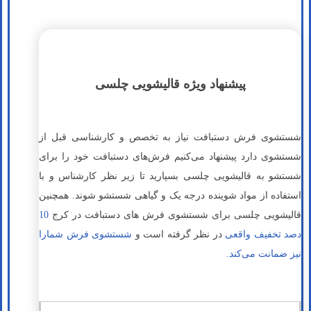
پیشنهاد ویژه قالیشویی چلسی
شستشوی فرش دستبافت نیاز به تخصص و کارشناسی قبل از
شستشوی دارد پیشنهاد می‌کنیم فرش‌های دستبافت خود را برای
شستشو به قالیشویی چلسی بسپارید تا زیر نظر کارشناس و با
استفاده از مواد شوینده درجه یک و گیاهی شستشو شوند. همچنین
قالیشویی چلسی برای شستشوی فرش های دستبافت در کرج
10
دصد تخفیف واقعی
در نظر گرفته است و
شستشوی فرش شمارا
نیز ضمانت می‌کند.