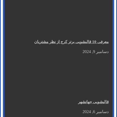
معرفی 10 قالیشویی برتر کرج از نظر مشتریان
دسامبر 9, 2024
قالیشویی جهانشهر
دسامبر 6, 2024