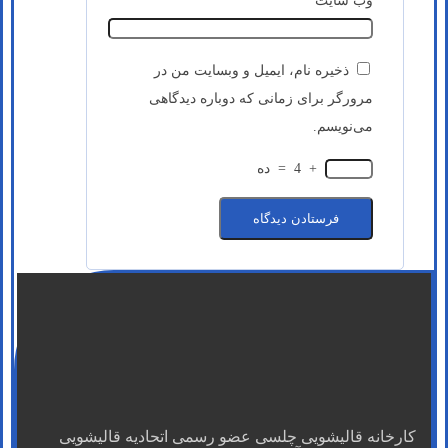
وب‌ سایت
ذخیره نام، ایمیل و وبسایت من در
مرورگر برای زمانی که دوباره دیدگاهی
می‌نویسم.
+
4
=
ده
کارخانه قالیشویی چلسی عضو رسمی اتحادیه قالیشویی