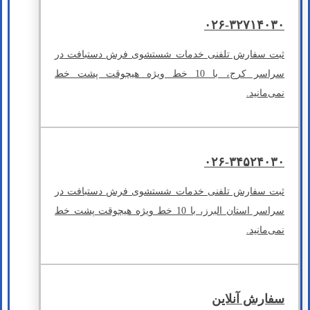
۰۲۶-۳۲۷۱۴۰۳۰
ثبت سفارش تلفنی خدمات شستشوی فرش دستبافت در
سراسر کرج، با 10 خط ویژه هیچوقت پشت خط
نمی‌مانید.
۰۲۶-۳۴۵۲۴۰۳۰
ثبت سفارش تلفنی خدمات شستشوی فرش دستبافت در
سراسر استان البرز، با 10 خط ویژه هیچوقت پشت خط
نمی‌مانید.
سفارش آنلاین