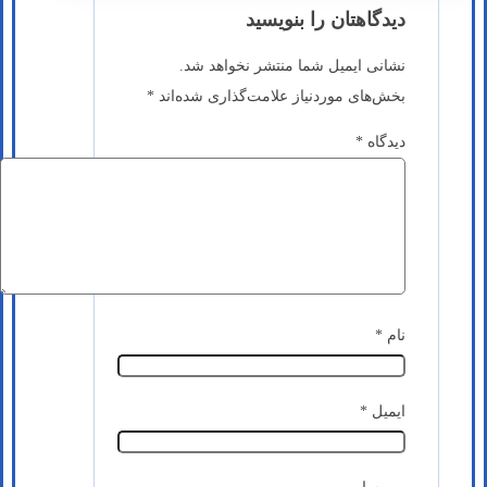
دیدگاهتان را بنویسید
نشانی ایمیل شما منتشر نخواهد شد.
بخش‌های موردنیاز علامت‌گذاری شده‌اند
*
دیدگاه
*
نام
*
ایمیل
*