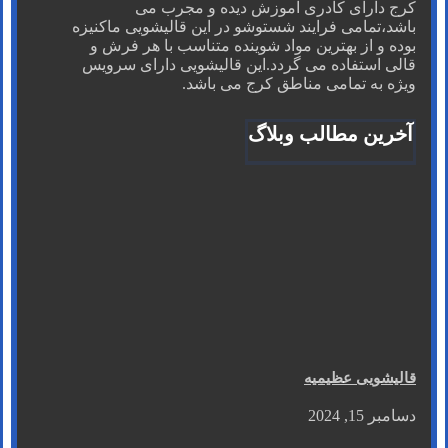
کرج دارای کادری آموزش دیده و مجرب می
باشد،تمامی فرایند شستوشو در این قالیشویی ماکنیزه
بوده و از بهترین مواد شوینده متناسب با هر فرش و
قالی استفاده می گردد.این قالیشویی دارای سرویس
ویژه به تمامی مناطق کرج می باشد.
آخرین مطالب وبلاگ
قالیشویی عظیمیه
دسامبر 15, 2024