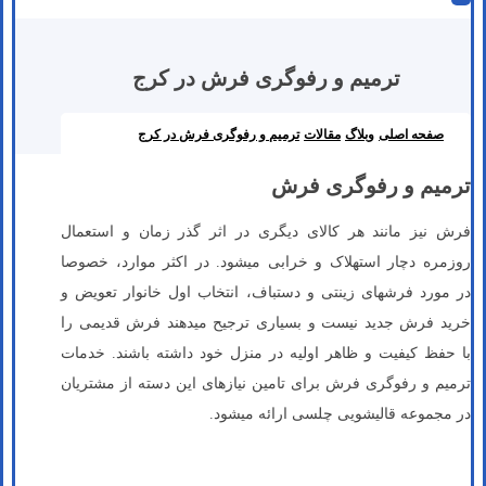
ترمیم و رفوگری فرش در کرج
صفحه اصلی
وبلاگ
مقالات
ترمیم و رفوگری فرش در کرج
ترمیم و رفوگری فرش
فرش نیز مانند هر کالای دیگری در اثر گذر زمان و استعمال
روزمره دچار استهلاک و خرابی می­شود. در اکثر موارد، خصوصا
در مورد فرش­های زینتی و دستباف، انتخاب اول خانوار تعویض و
خرید فرش جدید نیست و بسیاری ترجیح می­دهند فرش قدیمی را
با حفظ کیفیت و ظاهر اولیه در منزل خود داشته باشند. خدمات
ترمیم و رفوگری فرش برای تامین نیازهای این دسته از مشتریان
در مجموعه قالیشویی چلسی ارائه می­شود.