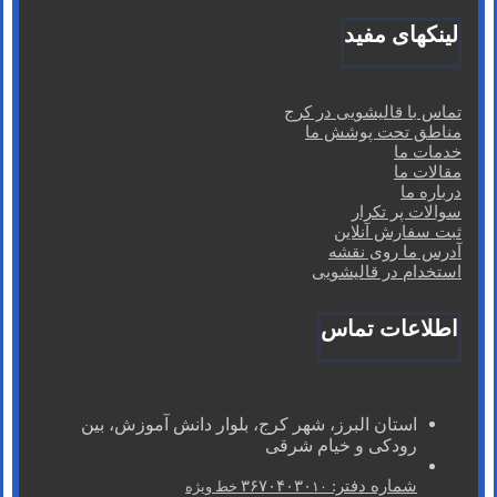
لینکهای مفید
تماس با قالیشویی در کرج
مناطق تحت پوشش ما
خدمات ما
مقالات ما
درباره ما
سوالات پر تکرار
ثبت سفارش آنلاین
آدرس ما روی نقشه
استخدام در قالیشویی
اطلاعات تماس
استان البرز، شهر کرج، بلوار دانش آموزش، بین
رودکی و خیام شرقی
شماره دفتر: ۳۶۷۰۴۰۳۰
۱۰ خط ویژه