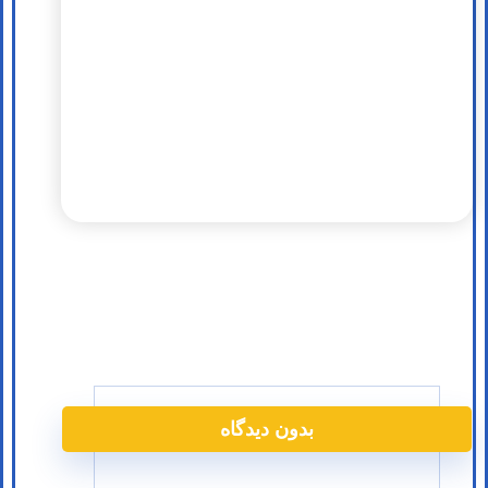
بدون دیدگاه