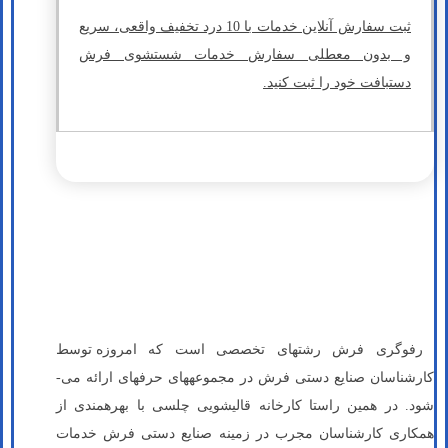
ثبت سفارش آنلاین خدمات با 10 درد تخفیف واقعی، سریع
و بدون معطلی سفارش خدمات شستشوی فرش
دستبافت خود را ثبت کنید.
رفوگری فرش رشته­ای تخصصی است که امروزه توسط
شود. در همین راستا کارخانه قالیشویی چلسی با بهره­مندی از
همکاری کارشناسان مجرب در زمینه صنایع دستی فرش خدمات