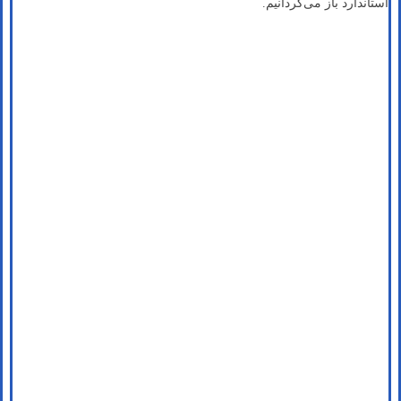
استاندارد باز می‌گردانیم.