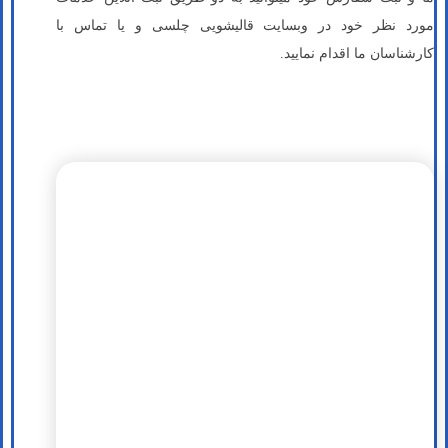
مورد نظر خود در وبسایت قالیشویی چلسی و یا تماس با
کارشناسان ما اقدام نمایید.