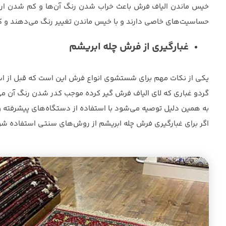
خیس ماندن الیاف فرش باعث خراب شدن رنگ آن‌ها و کم شدن ارز
حساسیت‌های خاصی دارند و با خیس ماندن تغییر رنگ می‌دهند و ک
غبارگیری از فرش چله ابریشم
یکی از نکات مهم برای شستشوی انواع فرش این است که قبل از استفا
گردو غباری که لای الیاف فرش گیر کرده موجب کدر شدن رنگ آن م
به همین دلیل توصیه می‌شود با استفاده از دستگاه‌های پیشرفته و 
اگر برای غبارگیری فرش چله ابریشم از روش‌های سنتی استفاده ش