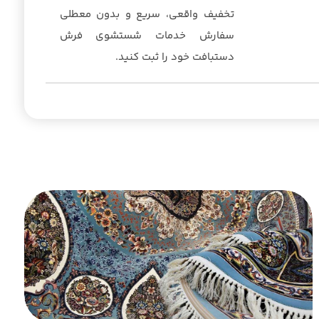
تخفیف واقعی، سریع و بدون معطلی
سفارش خدمات شستشوی فرش
دستبافت خود را ثبت کنید.