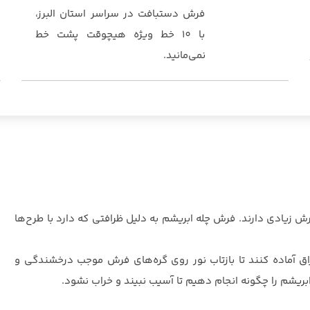
فرش دستبافت در سراسر استان البرز،
با 10 خط ویژه هیچوقت پشت خط
نمی‌مانید.
 زیادی دارند. فرش چله ابریشم به دلیل ظرافتی که دارد با طرح‌ها
راق آماده کنند تا بازتاب نور روی گره‌های فرش موجب درخشندگی و
یشم را چگونه انجام دهیم تا آسیب نبیند و خراب نشود.