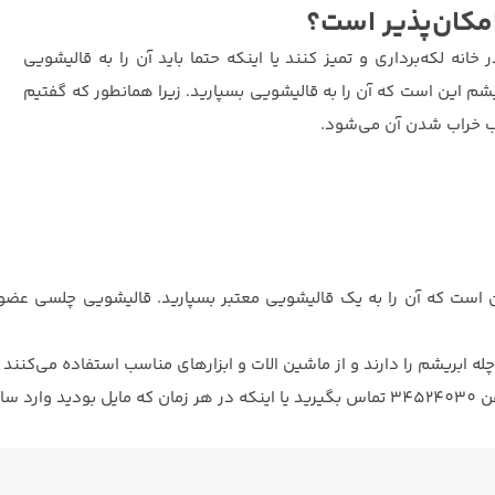
مکان‌پذیر است؟
انه لکه‌برداری و تمیز کنند یا اینکه حتما باید آن را به قالیشویی
شم این است که آن را به قالیشویی بسپارید. زیرا همانطور که گفتیم
ب خراب شدن آن می‌شود.
ن است که آن را به یک قالیشویی معتبر بسپارید. قالیشویی چلسی عض
بریشم را دارند و از ماشین الات و ابزارهای مناسب استفاده می‌کنند 