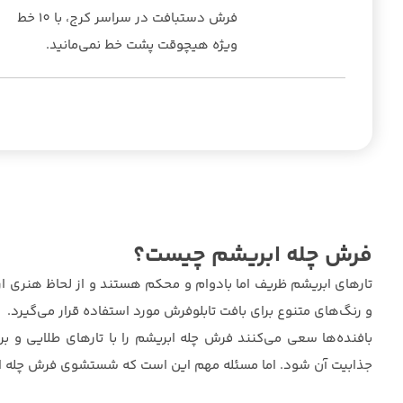
فرش دستبافت در سراسر کرج، با 10 خط
ویژه هیچوقت پشت خط نمی‌مانید.
فرش چله ابریشم چیست؟
تارهای ابریشم ظریف اما بادوام و محکم هستند و از لحاظ هنری ارش
و رنگ‌های متنوع برای بافت تابلوفرش مورد استفاده قرار می‌گیرد.
بافنده‌ها سعی می‌کنند فرش چله ابریشم را با تارهای طلایی و ب
جذابیت آن شود. اما مسئله مهم این است که شستشوی فرش چله ابر