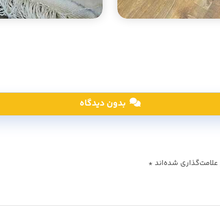
بدون دیدگاه
علامت‌گذاری شده‌اند
*