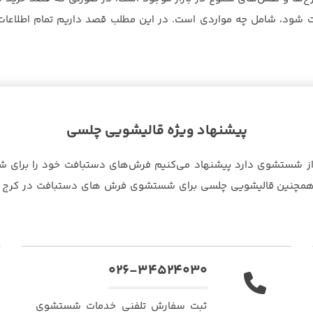
 شود، شامل چه مواردی است. در این مطلب قصد داریم تمام اطلاعات
پیشنهاد ویژه قالیشویی چلسی
ستشوی دارد پیشنهاد می‌کنیم فرش‌های دستبافت خود را برای شستش
. همچنین قالیشویی چلسی برای شستشوی فرش های دستبافت در کرج
۰۲۶-۳۴۵۲۴۰۳۰
ثبت سفارش تلفنی خدمات شستشوی