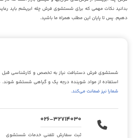
بدانید نکات مهمی که برای شستشوی فرش چله ابریشم باید رعایت
دهیم. پس تا پایان این مطلب همراه ما باشید.
شستشوی فرش دستبافت نیاز به تخصص و کارشناسی قبل از ش
استفاده از مواد شوینده درجه یک و گیاهی شستشو شوند
شمارا نیز ضمانت می‌کند.
۰۲۶-۳۲۷۱۴۰۳۰
ثبت سفارش تلفنی خدمات شستشوی