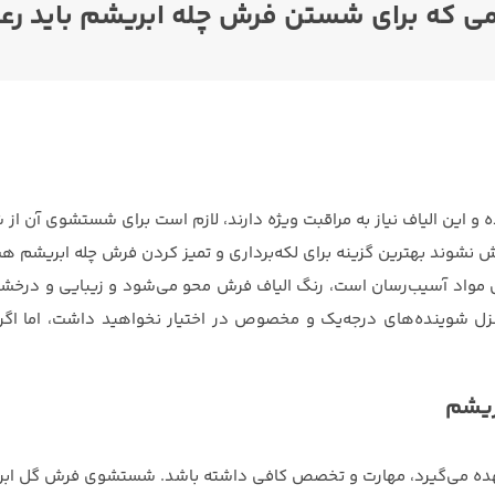
ی که برای شستن فرش چله ابریشم باید رع
ده و این الیاف نیاز به مراقبت ویژه دارند، لازم است برای شستشوی آن
نشوند بهترین گزینه برای لکه‌برداری و تمیز کردن فرش چله ابریشم ه
ی مواد آسیب‌رسان است، رنگ الیاف فرش محو می‌شود و زیبایی و درخشندگ
وینده‌های درجه‌یک و مخصوص در اختیار نخواهید داشت، اما اگر فر
ریشم
عهده می‌گیرد، مهارت و تخصص کافی داشته باشد. شستشوی فرش گل ابر