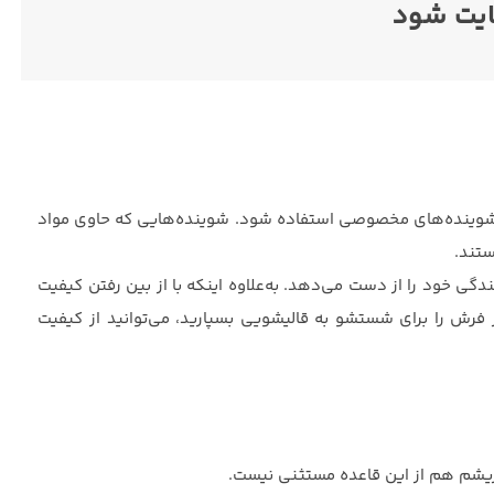
ایت شود
 از شوینده‌های مخصوصی استفاده شود. شوینده‌هایی که حاوی مواد
ستند.
ی خود را از دست می‌دهد. به‌علاوه اینکه با از بین رفتن کیفیت
ش را برای شستشو به قالیشویی بسپارید، می‌توانید از کیفیت
یشم هم از این قاعده مستثنی نیست.