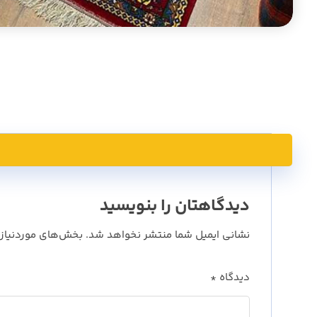
دیدگاهتان را بنویسید
نشانی ایمیل شما منتشر نخواهد شد.
بخش‌های موردنیاز 
دیدگاه
*