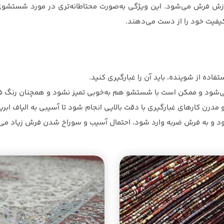
ش فرش می‌شود. این ویژگی به‌صورت محتاطانه‌تری در مورد شستشوی
یفیت خود را از دست می‌دهند.
ده از شوینده، باید آن را غبارگیری کنید.
ی‌شود و ممکن است با شستشو هم به‌خوبی تمیز نشود و همچنان رنگ فر
مدرن کارهای غبارگیری با دقت بالایی انجام شود تا آسیبی به الیاف ابر
ود و به فرش ضربه وارد شود، احتمال آسیب و سوراخ شدن فرش زیاد می