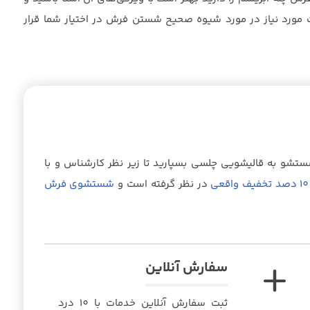
 مورد نیاز در مورد شیوه صحیح شستن فرش در اختیار شما قرار
و به قالیشویی چلسی بسپارید تا زیر نظر کارشناس و با
10 دصد تخفیف واقعی
در نظر گرفته است و
شستشوی فرش
سفارش آنلاین
ثبت سفارش آنلاین خدمات با 10 درد