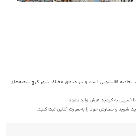
و اتحادیه قالیشویی است و در مناطق مختلف شهر کرج شعبه‌های
تا آسیبی به کیفیت فرش وارد نشود.