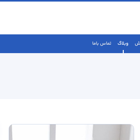
ش
وبلاگ
تماس باما