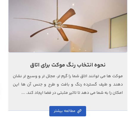
نحوه انتخاب رنگ موکت برای اتاق
موکت ها می توانند اتاق شما را گرم تر، مجلل تر و وسیع تر نشان
دهند و طیف گسترده رنگ و بافت و طرح و جنس آن ها این
امکان را به شما می دهد تا تاثیر مثبتی در فضا ایجاد کند. ...
مطالعه بیشتر