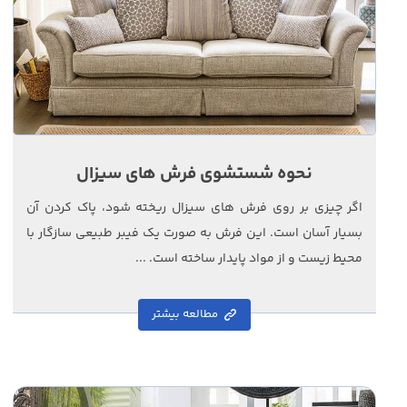
نحوه شستشوی فرش های سیزال
اگر چیزی بر روی فرش های سیزال ریخته شود، پاک کردن آن
بسیار آسان است. این فرش به صورت یک فیبر طبیعی سازگار با
محیط زیست و از مواد پایدار ساخته است. ...
مطالعه بیشتر