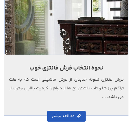
نحوه انتخاب فرش فانتزی خوب
فرش فنتزی نمونه جدیدی از فرش ماشینی است که به علت
تراکم پرز ها و تاب داشتن نخ ها از دوام و کیفیت بالایی برخوردار
می باشد. ...
مطالعه بیشتر