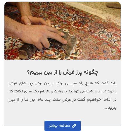
چگونه پرز فرش را از بین ببریم؟
باید گفت که هیچ راه سریعی برای از بین بردن پرز های فرش
وجود ندارد و شما می توانید با رعایت و انجام یک سری نکات که
در ادامه خواهیم گفت در عرض مدت چند ماه، پرز ها را از بین
ببرید ...
مطالعه بیشتر