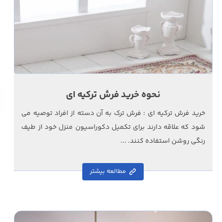
نحوه خرید فرش ترکیه ای
خرید فرش ترکیه ای : فرش ترک به آن دسته از افراد توصیه می
شود که علاقه دارند برای تکمیل دکوراسیون منزل خود از طیف
رنگی روشن استفاده کنند. ...
مطالعه بیشتر