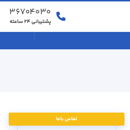
۳۶۷۰۴۰۳۰
پشتیبانی 24 ساعته
تماس باما