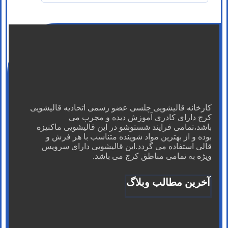
کارخانه قالیشویی چلسی عضو رسمی اتحادیه قالیشویی
کرج دارای کادری آموزش دیده و مجرب می
باشد،تمامی فرایند شستوشو در این قالیشویی ماکنیزه
بوده و از بهترین مواد شوینده متناسب با هر فرش و
قالی استفاده می گردد.این قالیشویی دارای سرویس
ویژه به تمامی مناطق کرج می باشد.
آخرین مطالب وبلاگ