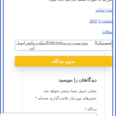
مدیر سایت
دسامبر 1, 2022
مقالات
Delicious
X
فیسبوک
پینترست
رددیت
لینکدین
واتس
ایمیل
اپ
بدون دیدگاه
دیدگاهتان را بنویسید
نشانی ایمیل شما منتشر نخواهد شد.
بخش‌های موردنیاز علامت‌گذاری شده‌اند
*
دیدگاه
*