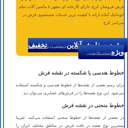
فرش فروشان کرج، دارای کارخانه ای مجهز با ماشین آلات تمام
اتوماتیک آماده ارائه با کیفیت ترین خدمات شستشوی فرش در
سراسر کرج.
ثبت سفارش آنلاین
تخفیف
با تخفیف ویژه
ویژه
خدمات قالیشویی
خطوط هندسی یا شکسته در نقشه فرش
برای رسم بعضی از نقشه‌ها از خطوط هندسی و شکسته استفاده
می‌شود. این نوع نقشه‌ها را در فرش‌های عشایری می‌توان دید.
خطوط منحنی در نقشه فرش
در بعضی از نقشه‌ها از خطوط منحنی استفاده می‌کنند. تقریبا
بیشترین نوع نقشه در بافت فرش در مناطق مختلف ایران را