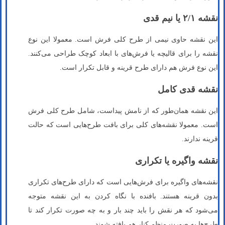
نقشه ۲/۱ یا نیم قدی
این نقشه حاوی نیمی از طرح کلی فرش است. معمولا این نوع
نقشه را برای قالیچه یا فرش‌های با ابعاد کوچک طراحی می‌کنند.
این نوع فرش هم دارای طرح قرینه و قابل تکرار است.
نقشه قدی کامل
این نقشه همان‌طور که از نامش پیداست، شامل طرح کلی فرش
است. معمولا نقشه‌های کلی برای بافت طرح‌هایی است که حالت
قرینه ندارند.
نقشه واگیره یا تکراری
نقشه‌های واگیره برای فرش‌هایی است که دارای طرح‌های تکراری
بدون قرینه هستند. بافنده با نگاه کردن به این نقشه متوجه
می‌شود که هر نقش را باید چند بار و به چه صورت تکرار کند تا
طرح‌ها به صورت منظم کنار هم بافته شوند.