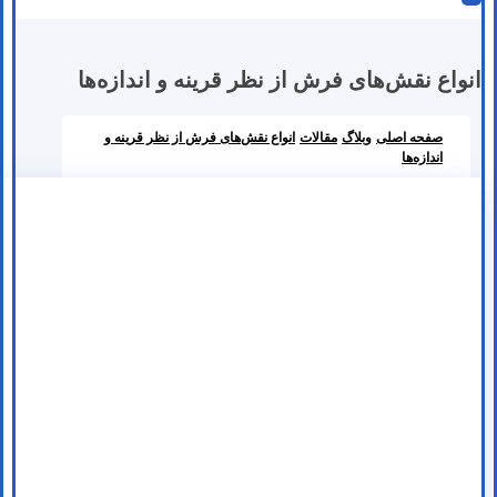
انواع نقش‌های فرش از نظر قرینه و اندازه‌ها
صفحه اصلی
وبلاگ
مقالات
انواع نقش‌های فرش از نظر قرینه و
اندازه‌ها