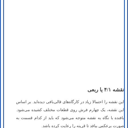
نقشه ۴/۱ یا ربعی
این نقشه را احتمالا زیاد در کارگاه‌های قالی‌بافی دیده‌اید. بر اساس
این نقشه، یک چهارم فرش روی قطعات مختلف کشیده می‌شود.
بافنده با نگاه به نقشه متوجه می‌شود که باید از کدام قسمت به
صورت برعکس ببافد تا قرینه را رعایت کرده باشد.