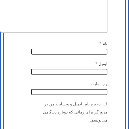
نام
*
ایمیل
*
وب‌ سایت
ذخیره نام، ایمیل و وبسایت من در
مرورگر برای زمانی که دوباره دیدگاهی
می‌نویسم.