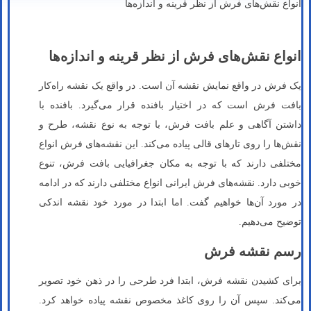
انواع نقش‌های فرش از نظر قرینه و اندازه‌ها
انواع نقش‌های فرش از نظر قرینه و اندازه‌ها
یک فرش در واقع نمایش نقشه‌ آن است. در واقع یک نقشه راه‌کار
بافت فرش است که در اختیار بافنده قرار می‌گیرد. بافنده با
داشتن آگاهی و علم بافت فرش، با توجه به نوع نقشه، طرح و
نقش‌ها را روی تارهای قالی پیاده می‌کند. این نقشه‌های فرش انواع
مختلفی دارند که با توجه به مکان جغرافیایی بافت فرش، تنوع
خوبی دارد. نقشه‌های فرش ایرانی انواع مختلفی دارند که در ادامه
در مورد آن‌ها خواهیم گفت. اما ابتدا در مورد خود نقشه اندکی
توضیح می‌دهیم.
رسم نقشه فرش
برای کشیدن نقشه فرش،‌ ابتدا فرد طرحی را در ذهن خود تصویر
می‌کند. سپس آن را روی کاغذ مخصوص نقشه پیاده خواهد کرد.