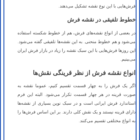
فرش‌هایی با این نوع نقشه تشکیل می‌دهند.
خطوط تلفیقی در نقشه فرش
در بعضی از انواع نقشه‌های فرش، هم از خطوط شکسته استفاده
می‌شود و هم خطوط منحنی. به این نقشه‌ها تلفیقی گفته می‌شود.
این روزها فرش‌هایی با این سبک نقشه را زیاد در بازار فرش ایران
می‌بینیم.
انواع نقشه فرش از نظر قرینگی نقش‌ها
اگر یک فرش را به چهار قسمت تقسیم کنیم، عموما نقشه به
صورت قرینه در هر چهار قسمت تکرار می‌شود. البته این فرم
استاندارد فرش ایرانی است و در سبک نوین بسیاری از نقشه‌ها
دارای قرینه نیستند و یک نقش کلی دارند. بر این اساس فرش‌ها را
به انواع مختلفی تقسیم می‌کنند.