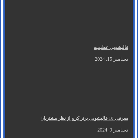
قالیشویی عظیمیه
دسامبر 15, 2024
معرفی 10 قالیشویی برتر کرج از نظر مشتریان
دسامبر 9, 2024