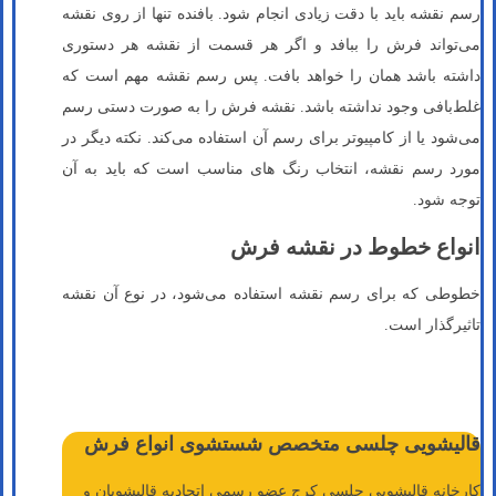
رسم نقشه باید با دقت زیادی انجام شود. بافنده تنها از روی نقشه
می‌تواند فرش را ببافد و اگر هر قسمت از نقشه هر دستوری
داشته باشد همان را خواهد بافت. پس رسم نقشه مهم است که
غلط‌بافی وجود نداشته باشد. نقشه‌ فرش را به صورت دستی رسم
می‌شود یا از کامپیوتر برای رسم آن استفاده می‌کند. نکته دیگر در
مورد رسم نقشه، انتخاب رنگ های مناسب است که باید به آن
توجه شود.
انواع خطوط در نقشه فرش
خطوطی که برای رسم نقشه استفاده می‌شود، در نوع آن نقشه
تاثیرگذار است.
قالیشویی چلسی متخصص شستشوی انواع فرش
کارخانه قالیشویی چلسی کرج عضو رسمی اتحادیه قالیشویان و