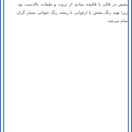
بنفش در قالی یا قالیچه نمادی از ثروت و طبقات بالادست بود.
زیرا تهیه رنگ بنفش یا ارغوانی با ریشه رنگ حیوانی بسیار گران
تمام می‌شد.