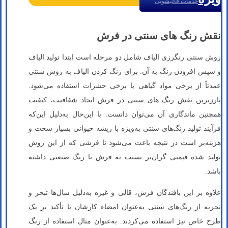
خدمات قالیشویی
نقش رنگ های سنتی در فرش
روش سنتی رنگرزی الیاف شامل دو مرحله است ابتدا تولید الیاف
و سپس افزودن رنگ به آن. برای رنگ کردن الیاف به روش سنتی
عمدتاً از برخی مواد گیاهی یا برخی حشرات استفاده می‌شود.
بارزترین نقش رنگ های سنتی در فرش ایجاد شفافیت، کیفیت
همچنین ماندگاری آن می‌توان دانست. با این‌حال به‌دلیل این‌که
فرآیند تولید رنگ‌های سنتی به‌ویژه با ریشه حیوانی بسیار سخت و
هزینه‌بر است در نتیجه باعث می‌شود تا فرشی که از این روش
تولید شده قیمتی گران‌تر نسبت به فرش‌ با رنگ صنعتی داشته
باشد.
علاوه بر این‌ بافندگان فرش، قالی و غیره به‌دلیل سال‌ها تبحر و
تجربه از رنگ‌های سنتی به‌عنوان امضاء کارشان یا تأکید بر یک
طرح خاص نیز استفاده می‌کردند. به‌عنوان مثال استفاده از رنگ