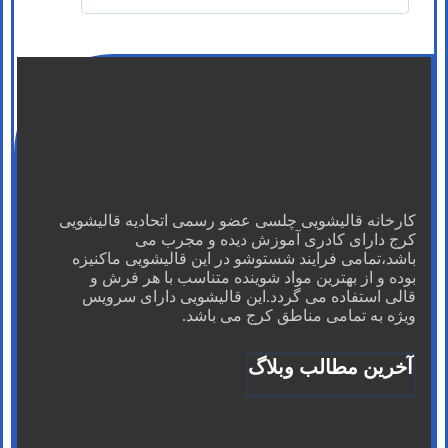
کارخانه قالیشویی چلسی عضو رسمی اتحادیه قالیشویی
کرج دارای کادری آموزش دیده و مجرب می
باشد،تمامی فرایند شستوشو در این قالیشویی ماکنیزه
بوده و از بهترین مواد شوینده متناسب با هر فرش و
قالی استفاده می گردد.این قالیشویی دارای سرویس
ویژه به تمامی مناطق کرج می باشد.
آخرین مطالب وبلاگ