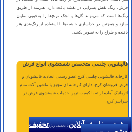
فرش، رنگ نقش بسزایی در نقشه بافت دارد. هنرمند از طریق
رنگ‌ها است که می‌تواند گل‌ها یا لچک ترنج‌ها را به‌خوبی نمایان
سازد و همچنین در جداسازی‌ حاشیه‌ها با استفاده از رنگ‌بندی هنر
بافنده و طراح را به تصویر بکشد.
قالیشویی چلسی متخصص شستشوی انواع فرش
کارخانه قالیشویی چلسی کرج عضو رسمی اتحادیه قالیشویان و
فرش فروشان کرج، دارای کارخانه ای مجهز با ماشین آلات تمام
اتوماتیک آماده ارائه با کیفیت ترین خدمات شستشوی فرش در
سراسر کرج.
ثبت سفارش آنلاین
تخفیف
با تخفیف ویژه
ویژه