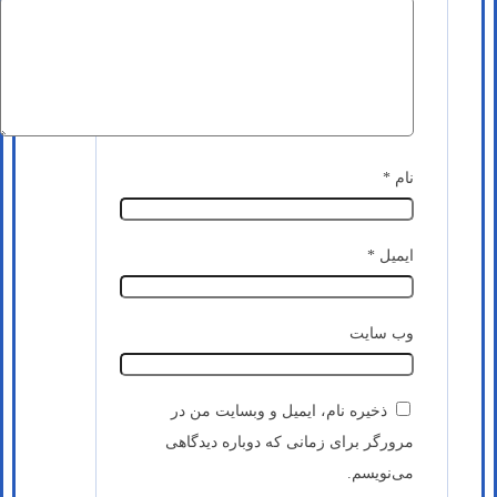
نام
*
ایمیل
*
وب‌ سایت
ذخیره نام، ایمیل و وبسایت من در
مرورگر برای زمانی که دوباره دیدگاهی
می‌نویسم.