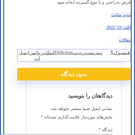
فرش به‌راحتی و با تنوع گسترده انجام شود.
مدیر سایت
اکتبر 12, 2022
مقالات
Delicious
X
فیسبوک
پینترست
رددیت
لینکدین
واتس
ایمیل
اپ
بدون دیدگاه
دیدگاهتان را بنویسید
نشانی ایمیل شما منتشر نخواهد شد.
بخش‌های موردنیاز علامت‌گذاری شده‌اند
*
دیدگاه
*