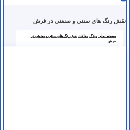
نقش رنگ های سنتی و صنعتی در فرش
صفحه اصلی
وبلاگ
مقالات
نقش رنگ های سنتی و صنعتی در
فرش