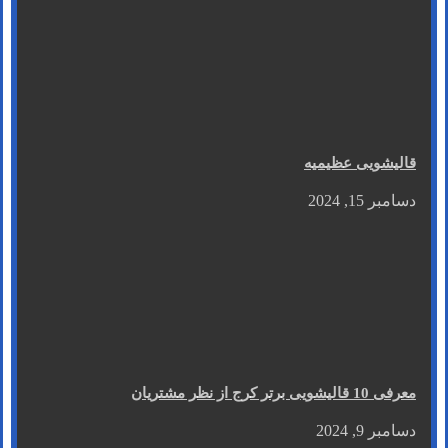
قالیشویی عظیمیه
دسامبر 15, 2024
معرفی 10 قالیشویی برتر کرج از نظر مشتریان
دسامبر 9, 2024