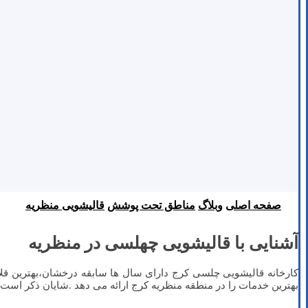
صفحه اصلی
وبلاگ
مناطق تحت پوشش
قالیشویی منظریه
آشنایی با قالیشویی چهلسی در منظریه
کارخانه قالیشویی چلسی کرج دارای سال ها سابقه درخشان،بهترین قلا
بهترین خدمات را در منطقه منظریه کرج ارائه می دهد .شایان ذکر است