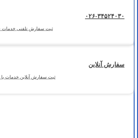
۰۲۶-۳۴۵۲۴۰۳۰
ثبت سفارش تلفنی خدمات شستشوی فرش دس
سفارش آنلاین
ثبت سفارش آنلاین خدمات با 10 درصد تخفیف واقعی، سریع و بدون معطلی سفارش خدمات شستشوی فرش خود را ثبت کنید.