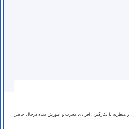
 منظریه با بکارگیری افرادی مجرب و آموزش دیده درحال حاضر