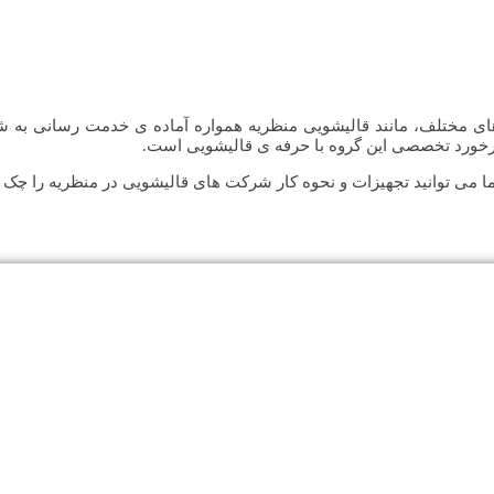
ی مختلف، مانند قالیشویی منظریه همواره آماده ی خدمت رسانی به ش
رخورد تخصصی این گروه با حرفه ی قالیشویی است.
ی توانید تجهیزات و نحوه کار شرکت های قالیشویی در منظریه را چک کنید 