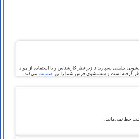
ی چلسی بسپارید تا زیر نظر کارشناس و با استفاده از مواد
ظر گرفته است و شستشوی فرش شما را نیز
ضمانت
می‌کند.