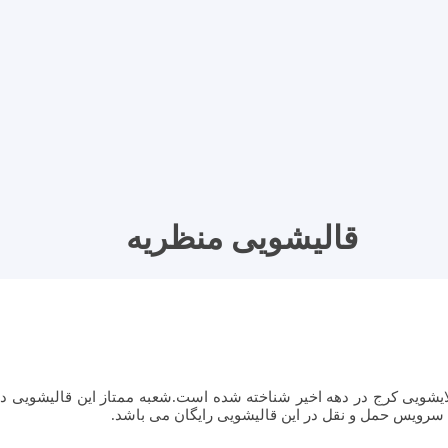
قالیشویی منظریه
یشویی کرج در دهه اخیر شناخته شده است.شعبه ممتاز این قالیشویی در
 سرویس حمل و نقل در این قالیشویی رایگان می باشد.