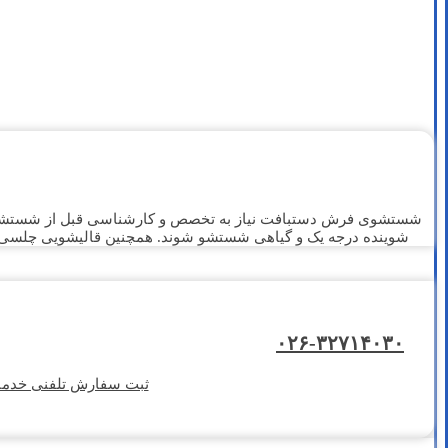
شستشوی فرش دستبافت نیاز به تخصص و کارشناسی قبل از شستشوی دار
شوینده درجه یک و گیاهی شستشو شوند. همچنین قالیشویی چلس
۰۲۶-۳۲۷۱۴۰۳۰
ثبت سفارش تلفنی خدمات شستشوی فر