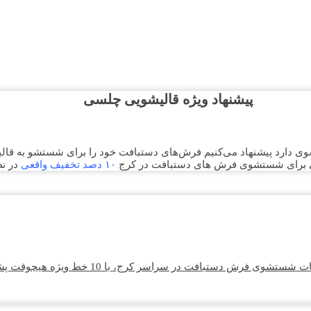
پیشنهاد ویژه قالیشویی چلسی
د پیشنهاد می‌کنیم فرش‌های دستبافت خود را برای شستشو به قالیشوی
ی برای شستشوی فرش های دستبافت در کرج
۱۰ دصد تخفیف واقعی
در ن
ش دستبافت در سراسر کرج، با 10 خط ویژه هیچوقت پشت خط نمی‌مانید.