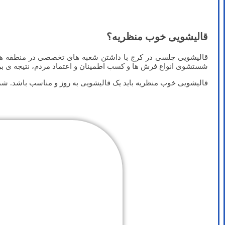
قالیشویی خوب منظریه؟
قالیشویی چلسی در کرج با داشتن شعبه های تخصصی در منطقه ها
شستشوی انواع فرش ها و کسب اطمینان و اعتماد مردم، نتیجه ی ب
قالیشویی خوب منظریه باید یک قالیشویی به روز و مناسب باشد. شما م