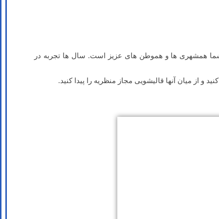
ما همشهری ها و هموطن های عزیز است. سال ها تجربه در
و از میان آنها قالیشویی مجاز منظریه را پیدا کنید.