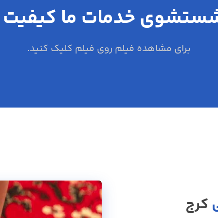
ستشوی خدمات ما کیفیت خد
برای مشاهده فیلم روی فیلم کلیک کنید.
کرج