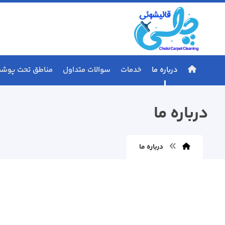
درباره ما
خدمات
سوالات متداول
مناطق تحت پوش
درباره ما
درباره ما