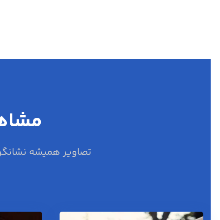
مشاهد
تصاویر همیشه نشانگر 