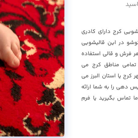
اسید
شویی کرج دارای کادری
وشو در این قالیشویی
هر فرش و قالی استفاده
تمامی مناطق کرج می
کرج یا استان البرز می
س دهی را به شما ارائه
 تماس بگیرید یا فرم