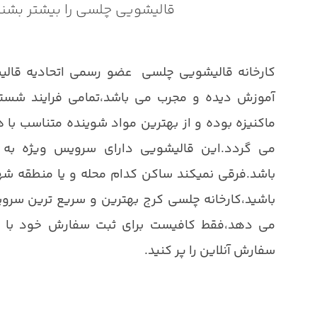
قالیشویی چلسی را بیشتر بشن
کارخانه قالیشویی چلسی عضو رسمی اتحادیه قالی
آموزش دیده و مجرب می باشد،تمامی فرایند شست
ماکنیزه بوده و از بهترین مواد شوینده متناسب با 
می گردد.این قالیشویی دارای سرویس ویژه به 
باشد.فرقی نمیکند ساکن کدام محله و یا منطقه شهر 
باشید،کارخانه چلسی کرج بهترین و سریع ترین سروی
می دهد،فقط کافیست برای ثبت سفارش خود با ما
سفارش آنلاین را پر کنید.