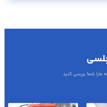
چلسی
مارا شما بررسی کنید