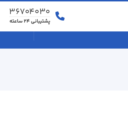
۳۶۷۰۴۰۳۰
پشتیبانی 24 ساعته