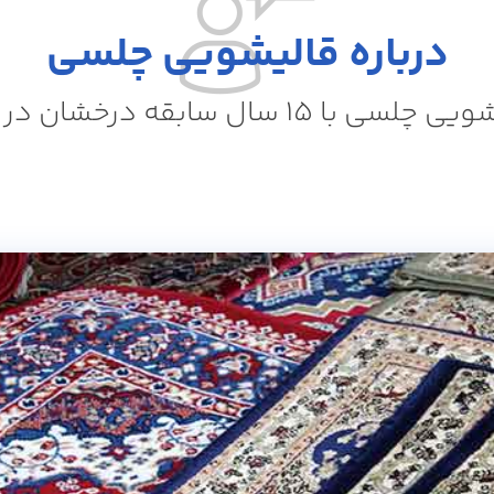
درباره قالیشویی چلسی
لسی با ۱۵ سال سابقه درخشان در کرج