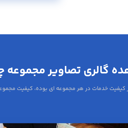
ه گالری تصاویر مجموعه 
کیفیت خدمات در هر مجموعه ای بوده، کیفیت مجموعه 