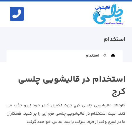
استخدام
استخدام
استخدام در قالیشویی چلسی
کرج
کارخانه قالیشویی چلسی کرج جهت تکمیل کادر خود نیرو جذب می
کند، جهت استخدام در قالیشویی چلسی فرم زیر را پر کنید، همکاران
ما در اسرع وقت از طرف شرکت با شما تماس خواهند گرفت