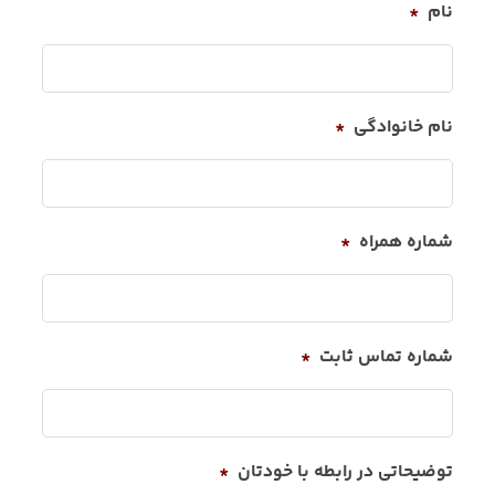
نام
*
نام خانوادگی
*
شماره همراه
*
شماره تماس ثابت
*
توضیحاتی در رابطه با خودتان
*