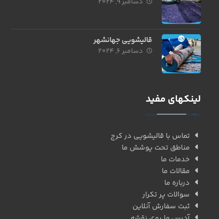
دسامبر 9, 2024
قالیشویی جهانشهر
دسامبر 6, 2024
لینکهای مفید
تماس با قالیشویی در کرج
مناطق تحت پوشش ما
خدمات ما
مقالات ما
درباره ما
سوالات پر تکرار
ثبت سفارش آنلاین
آدرس ما روی نقشه