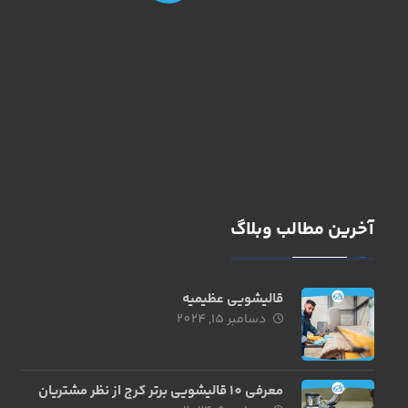
آخرین مطالب وبلاگ
قالیشویی عظیمیه
دسامبر 15, 2024
معرفی 10 قالیشویی برتر کرج از نظر مشتریان